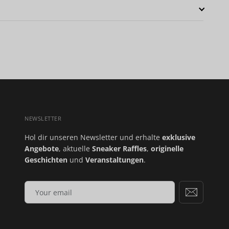
NEWSLETTER
Hol dir unseren Newsletter und erhalte
exklusive
Angebote
, aktuelle
Sneaker Raffles
,
originelle
Geschichten
und
Veranstaltungen
.