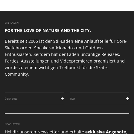
STIL-LADEN
FOR THE LOVE OF NATURE AND THE CITY.
Bereits seit 2005 ist der Stil-Laden eine Anlaufstelle für Core-
Skateboarder, Sneaker-Aficionados und Outdoor-
Enthusiasten. Seitdem hat der Laden unzählige Releases,
Parties, Ausstellungen und Videopremieren organisiert und
wurde zu einem wichtigen Treffpunkt für die Skate-
Community.
ÜBER UNS
FAQ
NEWSLETTER
Hol dir unseren Newsletter und erhalte
exklusive Angebote
,